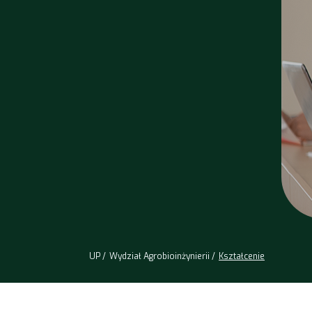
UP
Wydział Agrobioinżynierii
Kształcenie