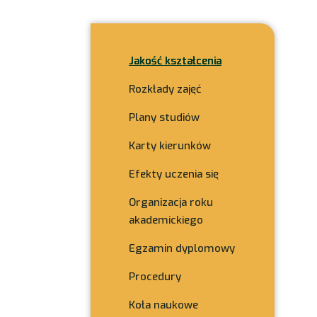
Jakość kształcenia
Rozkłady zajęć
Plany studiów
Karty kierunków
Efekty uczenia się
Organizacja roku
akademickiego
Egzamin dyplomowy
Procedury
Koła naukowe