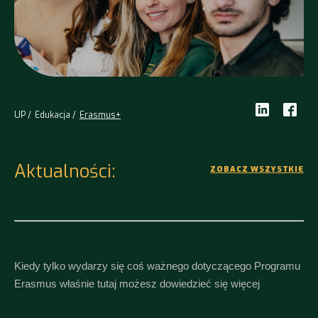
UP
Edukacja
Erasmus+
Aktualności:
ZOBACZ WSZYSTKIE
Kiedy tylko wydarzy się coś ważnego dotyczącego Programu
Erasmus właśnie tutaj możesz dowiedzieć się więcej