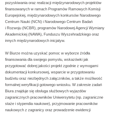
pozyskiwania oraz realizacji międzynarodowych projektów
finansowanych w ramach Programów Ramowych Komisji
Europejskiej, międzynarodowych konkursów Narodowego
Centrum Nauki (NCN) i Narodowego Centrum Badań
i Rozwoju (NCBR), programów Narodowej Agencji Wymiany
Akademickiej (NAWA), Funduszu Wyszehradzkiego oraz
innych międzynarodowych inicjatyw.
W Biurze można uzyskać pomoc w wyborze źródła
finansowania dla swojego pomysłu, wskazówki jak
przygotować dobrej jakości projekt zgodnie z wymogami
dokumentacji konkursowej, wsparcie w przygotowaniu
budżetu oraz niezbędnych załączników, a także możliwość
formalnej weryfikacji gotowego wniosku. W zakresie zadań
Biura znajduje się obsługa służbowych wyjazdów
zagranicznych pracowników Uniwersytetu (np. zagraniczne
staże i stypendia naukowe), przyjmowanie pracowników
naukowych z zagranicy oraz prowadzenie ewidencji