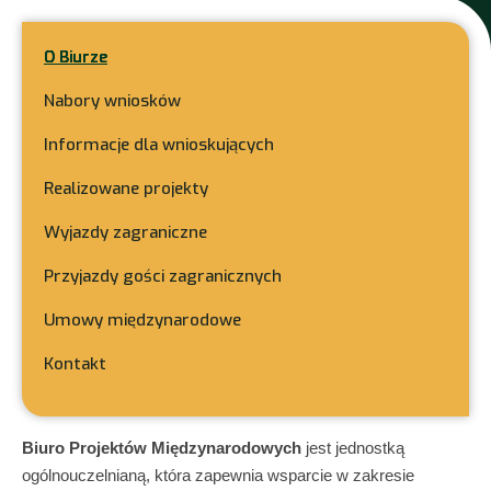
O Biurze
Nabory wniosków
Informacje dla wnioskujących
Realizowane projekty
Wyjazdy zagraniczne
Przyjazdy gości zagranicznych
Umowy międzynarodowe
Kontakt
Biuro Projektów Międzynarodowych
jest jednostką
ogólnouczelnianą, która zapewnia wsparcie w zakresie