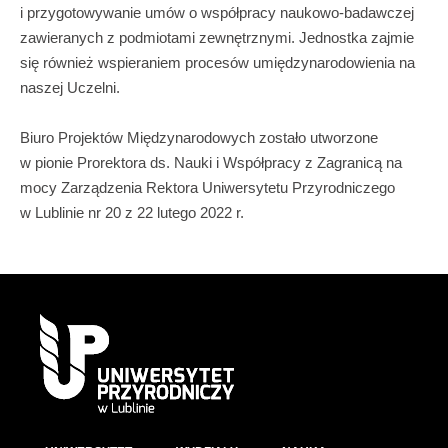
i przygotowywanie umów o współpracy naukowo-badawczej
zawieranych z podmiotami zewnętrznymi. Jednostka zajmie
się również wspieraniem procesów umiędzynarodowienia na
naszej Uczelni.
Biuro Projektów Międzynarodowych zostało utworzone
w pionie Prorektora ds. Nauki i Współpracy z Zagranicą na
mocy Zarządzenia Rektora Uniwersytetu Przyrodniczego
w Lublinie nr 20 z 22 lutego 2022 r.