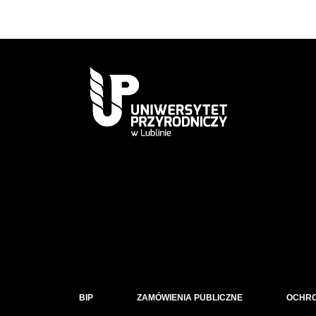
BIP
ZAMÓWIENIA PUBLICZNE
OCHR