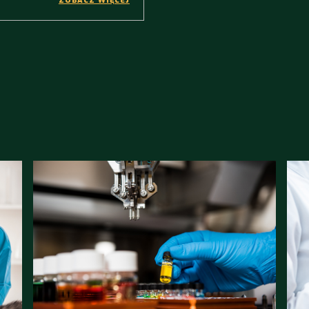
ZOBACZ WIĘCEJ