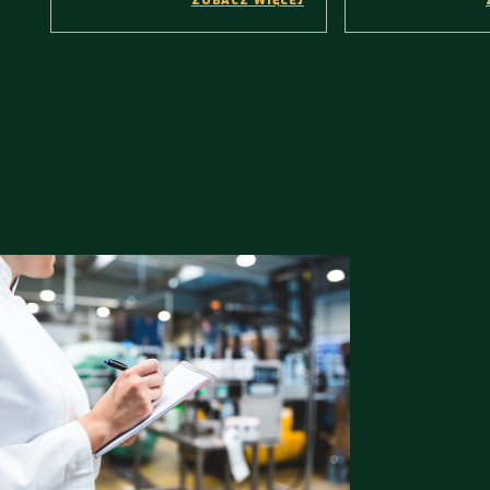
ZOBACZ WIĘCEJ