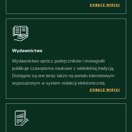
ZOBACZ WIĘCEJ
Wydawnictwo
Wydawnictwo oprócz podręczników i monografii
publikuje czasopisma naukowe z wieloletnią tradycją.
Dostępne są one teraz także na portalu internetowym
wyposażonym w system redakcji elektronicznej.
ZOBACZ WIĘCEJ