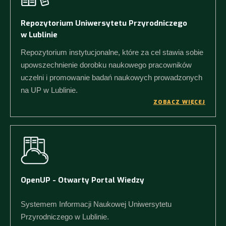
Repozytorium Uniwersytetu Przyrodniczego
w Lublinie
Repozytorium instytucjonalne, które za cel stawia sobie
upowszechnienie dorobku naukowego pracowników
uczelni i promowanie badań naukowych prowadzonych
na UP w Lublinie.
ZOBACZ WIĘCEJ
OpenUP - Otwarty Portal Wiedzy
Systemem Informacji Naukowej Uniwersytetu
Przyrodniczego w Lublinie.