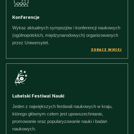
Konferencje
Wykaz aktualnych sympozjów i konferencji naukowych
(ogólnopolskich, międzynarodowych) organizowanych
przez Uniwersytet.
ZOBACZ WIĘCEJ
Lubelski Festiwal Nauki
Jeden z największych festiwali naukowych w kraju,
którego głównym celem jest upowszechnianie,
promowanie oraz popularyzowanie nauki i badań
naukowych.