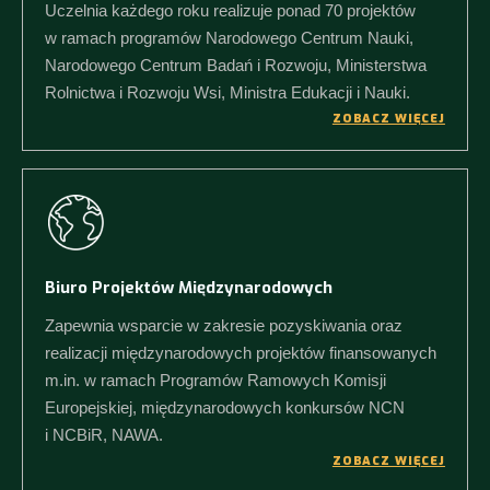
Uczelnia każdego roku realizuje ponad 70 projektów
w ramach programów Narodowego Centrum Nauki,
Narodowego Centrum Badań i Rozwoju, Ministerstwa
Rolnictwa i Rozwoju Wsi, Ministra Edukacji i Nauki.
ZOBACZ WIĘCEJ
Biuro Projektów Międzynarodowych
Zapewnia wsparcie w zakresie pozyskiwania oraz
realizacji międzynarodowych projektów finansowanych
m.in. w ramach Programów Ramowych Komisji
Europejskiej, międzynarodowych konkursów NCN
i NCBiR, NAWA.
ZOBACZ WIĘCEJ