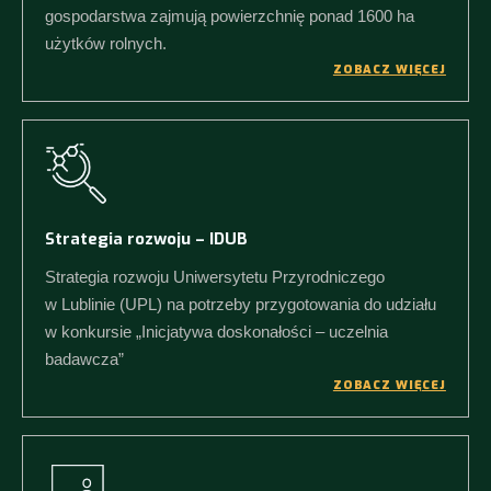
gospodarstwa zajmują powierzchnię ponad 1600 ha
użytków rolnych.
ZOBACZ WIĘCEJ
Strategia rozwoju – IDUB
Strategia rozwoju Uniwersytetu Przyrodniczego
w Lublinie (UPL) na potrzeby przygotowania do udziału
w konkursie „Inicjatywa doskonałości – uczelnia
badawcza”
ZOBACZ WIĘCEJ