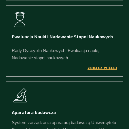
Ewaluacja Nauki i Nadawanie Stopni Naukowych
Rady Dyscyplin Naukowych, Ewaluacja nauki,
Nadawanie stopni naukowych.
ZOBACZ WIĘCEJ
Aparatura badawcza
System zarządzania aparaturą badawczą Uniwersytetu