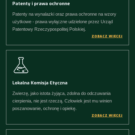
Patenty i prawa ochronne
Patenty na wynalazki oraz prawa ochronne na wzory
użytkowe - prawa wyłączne udzielone przez Urząd
Patentowy Rzeczypospolitej Polskiej.
ZOBACZ WIĘCEJ
Lokalna Komisja Etyczna
Zwierzę, jako istota żyjąca, zdolna do odczuwania
cierpienia, nie jest rzeczą. Człowiek jest mu winien
poszanowanie, ochronę i opiekę.
ZOBACZ WIĘCEJ