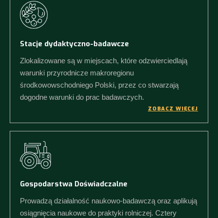
Stacje dydaktyczno-badawcze
Zlokalizowane są w miejscach, które odzwierciedlają
warunki przyrodnicze makroregionu
środkowowschodniego Polski, przez co stwarzają
dogodne warunki do prac badawczych.
ZOBACZ WIĘCEJ
Gospodarstwa Doświadczalne
Prowadzą działalność naukowo-badawczą oraz aplikują
osiągnięcia naukowe do praktyki rolniczej. Cztery