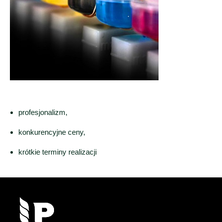
profesjonalizm,
konkurencyjne ceny,
krótkie terminy realizacji