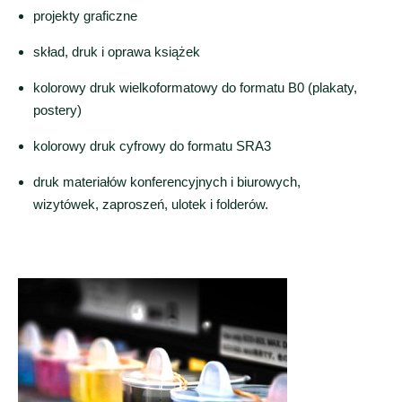
projekty graficzne
skład, druk i oprawa książek
kolorowy druk wielkoformatowy do formatu B0 (plakaty,
postery)
kolorowy druk cyfrowy do formatu SRA3
druk materiałów konferencyjnych i biurowych,
wizytówek, zaproszeń, ulotek i folderów.