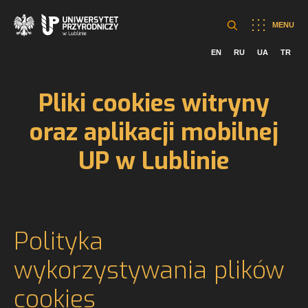
MENU
EN
RU
UA
TR
Pliki cookies witryny
oraz aplikacji mobilnej
UP w Lublinie
Polityka
wykorzystywania plików
cookies