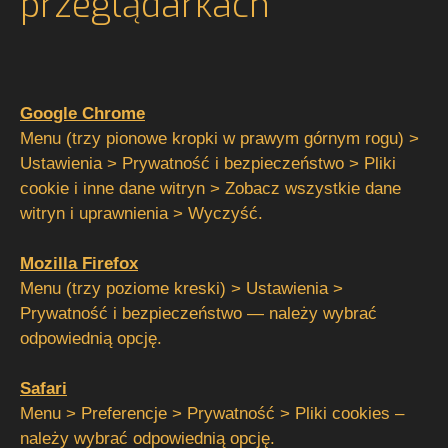
przeglądarkach
Google Chrome
Menu (trzy pionowe kropki w prawym górnym rogu) >
Ustawienia > Prywatność i bezpieczeństwo > Pliki
cookie i inne dane witryn > Zobacz wszystkie dane
witryn i uprawnienia > Wyczyść.
Mozilla Firefox
Menu (trzy poziome kreski) > Ustawienia >
Prywatność i bezpieczeństwo — należy wybrać
odpowiednią opcję.
Safari
Menu > Preferencje > Prywatność > Pliki cookies –
należy wybrać odpowiednią opcję.