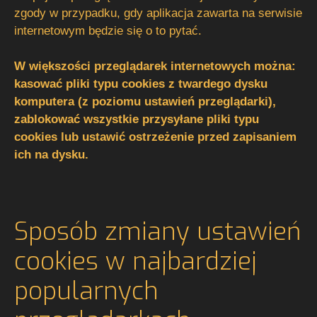
zgody w przypadku, gdy aplikacja zawarta na serwisie
internetowym będzie się o to pytać.
W większości przeglądarek internetowych można:
kasować pliki typu cookies z twardego dysku
komputera (z poziomu ustawień przeglądarki),
zablokować wszystkie przysyłane pliki typu
cookies lub ustawić ostrzeżenie przed zapisaniem
ich na dysku.
Sposób zmiany ustawień
cookies w najbardziej
popularnych