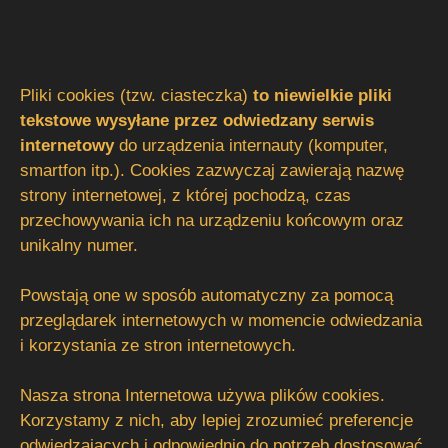
Pliki cookies (tzw. ciasteczka)
to niewielkie pliki
tekstowe wysyłane przez odwiedzany serwis
internetowy
do urządzenia internauty (komputer,
smartfon itp.). Cookies zazwyczaj zawierają nazwę
strony internetowej, z której pochodzą, czas
przechowywania ich na urządzeniu końcowym oraz
unikalny numer.
Powstają one w sposób automatyczny za pomocą
przeglądarek internetowych w momencie odwiedzania
i korzystania ze stron internetowych.
Nasza strona Internetowa używa plików cookies.
Korzystamy z nich, aby lepiej zrozumieć preferencje
odwiedzających i odpowiednio do potrzeb dostosować