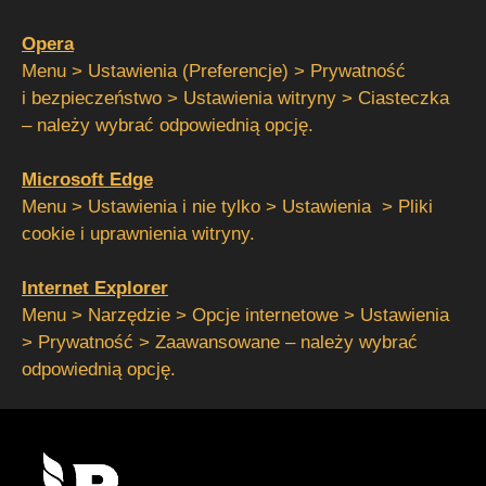
Opera
Menu > Ustawienia (Preferencje) > Prywatność
i bezpieczeństwo > Ustawienia witryny > Ciasteczka
– należy wybrać odpowiednią opcję.
Microsoft Edge
Menu > Ustawienia i nie tylko > Ustawienia > Pliki
cookie i uprawnienia witryny.
Internet Explorer
Menu > Narzędzie > Opcje internetowe > Ustawienia
> Prywatność > Zaawansowane – należy wybrać
odpowiednią opcję.