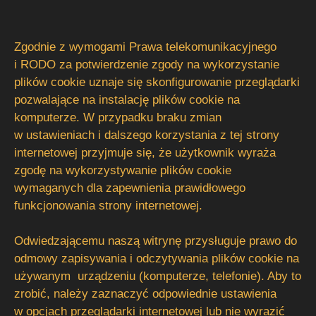
Zgodnie z wymogami Prawa telekomunikacyjnego
i RODO za potwierdzenie zgody na wykorzystanie
plików cookie uznaje się skonfigurowanie przeglądarki
pozwalające na instalację plików cookie na
komputerze. W przypadku braku zmian
w ustawieniach i dalszego korzystania z tej strony
internetowej przyjmuje się, że użytkownik wyraża
zgodę na wykorzystywanie plików cookie
wymaganych dla zapewnienia prawidłowego
funkcjonowania strony internetowej.
Odwiedzającemu naszą witrynę przysługuje prawo do
odmowy zapisywania i odczytywania plików cookie na
używanym urządzeniu (komputerze, telefonie). Aby to
zrobić, należy zaznaczyć odpowiednie ustawienia
w opcjach przeglądarki internetowej lub nie wyrazić