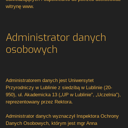
witrynę www.
Administrator danych
osobowych
Administratorem danych jest Uniwersytet
Przyrodniczy w Lublinie z siedzibą w Lublinie (20-
950), ul. Akademicka 13 („UP w Lublinie”, „Uczelnia”),
reprezentowany przez Rektora.
Administrator danych wyznaczył Inspektora Ochrony
Danych Osobowych, którym jest mgr Anna