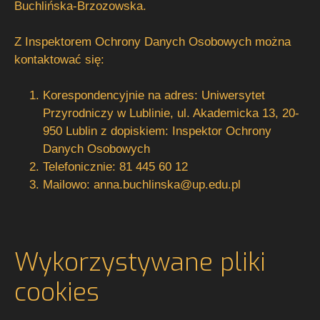
Buchlińska-Brzozowska.
Z Inspektorem Ochrony Danych Osobowych można
kontaktować się:
Korespondencyjnie na adres: Uniwersytet
Przyrodniczy w Lublinie, ul. Akademicka 13, 20-
950 Lublin z dopiskiem: Inspektor Ochrony
Danych Osobowych
Telefonicznie: 81 445 60 12
Mailowo: anna.buchlinska@up.edu.pl
Wykorzystywane pliki
cookies