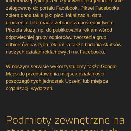
internetowej tylko jeżeli użytkownik jest jednocześnie
zalogowany do portalu Facebook. Piksel Facebooka
zbiera dane takie jak: płeć, lokalizacja, data
urodzenia. Informacje zebrane za pośrednictwem
Piksela służą, np. do publikowania reklam wśród
odpowiedniej grupy odbiorców, tworzenia grup
odbiorców naszych reklam, a także badania skutków
naszych działań reklamowych na Facebooku.
W naszym serwisie wykorzystujemy także Google
Maps do przedstawienia miejsca działalności
poszczególnych jednostek Uczelni lub miejsca
organizacji wydarzeń.
Podmioty zewnętrzne na