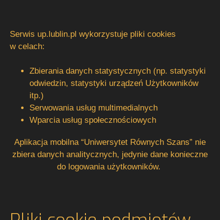
Serwis up.lublin.pl wykorzystuje pliki cookies
w celach:
Zbierania danych statystycznych (np. statystyki
odwiedzin, statystyki urządzeń Użytkowników
itp.)
Serwowania usług multimedialnych
Wparcia usług społecznościowych
Aplikacja mobilna “Uniwersytet Równych Szans” nie
zbiera danych analitycznych, jedynie dane konieczne
do logowania użytkowników.