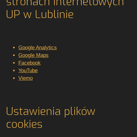
stronach internetowych
UP w Lublinie
Google Analytics
Google Maps
Facebook
YouTube
Viemo
Ustawienia plików
cookies