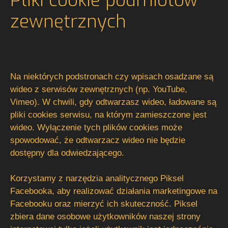
Pliki cookie podmiotów
zewnętrznych
Na niektórych podstronach czy wpisach osadzane są
wideo z serwisów zewnętrznych (np. YouTube,
Vimeo). W chwili, gdy odtwarzasz wideo, ładowane są
pliki cookies serwisu, na którym zamieszczone jest
wideo. Wyłączenie tych plików cookies może
spowodować, że odtwarzacz wideo nie będzie
dostępny dla odwiedzającego.
Korzystamy z narzędzia analitycznego Piksel
Facebooka, aby realizować działania marketingowe na
Facebooku oraz mierzyć ich skuteczność. Piksel
zbiera dane osobowe użytkowników naszej strony