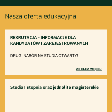
Nasza oferta edukacyjna:
REKRUTACJA - INFORMACJE DLA
KANDYDATÓW I ZAREJESTROWANYCH
DRUGI NABÓR NA STUDIA OTWARTY!
ZOBACZ WIĘCEJ
Studia I stopnia oraz jednolite magisterskie