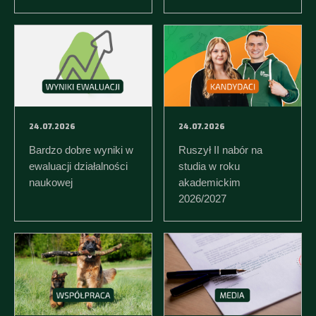
24.07.2026
24.07.2026
Bardzo dobre wyniki w
Ruszył II nabór na
ewaluacji działalności
studia w roku
naukowej
akademickim
2026/2027