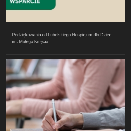
Podziękowania od Lubelskiego Hospicjum dla Dzieci
im. Małego Księcia