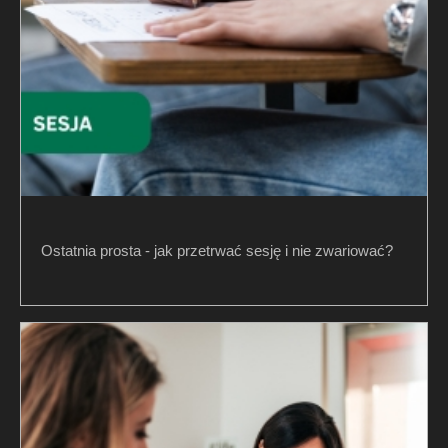
Ostatnia prosta - jak przetrwać sesję i nie zwariować?