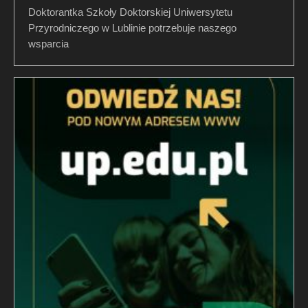
Doktorantka Szkoły Doktorskiej Uniwersytetu
Przyrodniczego w Lublinie potrzebuje naszego
wsparcia