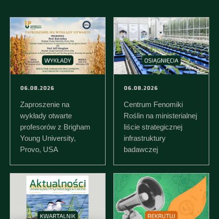
06.08.2026
06.08.2026
Zaproszenie na
Centrum Fenomiki
wykłady otwarte
Roślin na ministerialnej
profesorów z Brigham
liście strategicznej
Young University,
infrastruktury
Provo, USA
badawczej