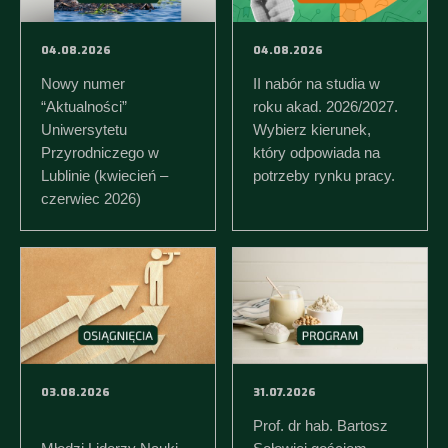
04.08.2026
04.08.2026
Nowy numer
II nabór na studia w
“Aktualności”
roku akad. 2026/2027.
Uniwersytetu
Wybierz kierunek,
Przyrodniczego w
który odpowiada na
Lublinie (kwiecień –
potrzeby rynku pracy.
czerwiec 2026)
03.08.2026
31.07.2026
Prof. dr hab. Bartosz