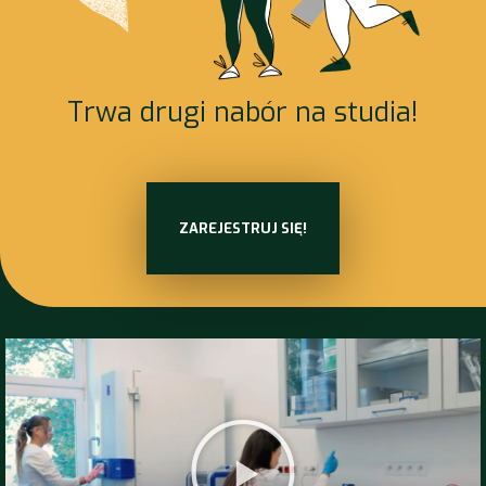
Trwa drugi nabór na studia!
ZAREJESTRUJ SIĘ!