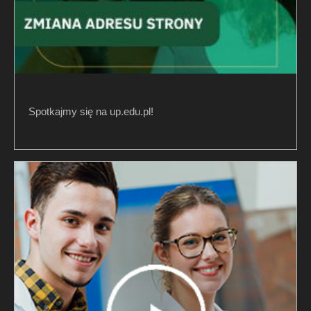
Spotkajmy się na up.edu.pl!