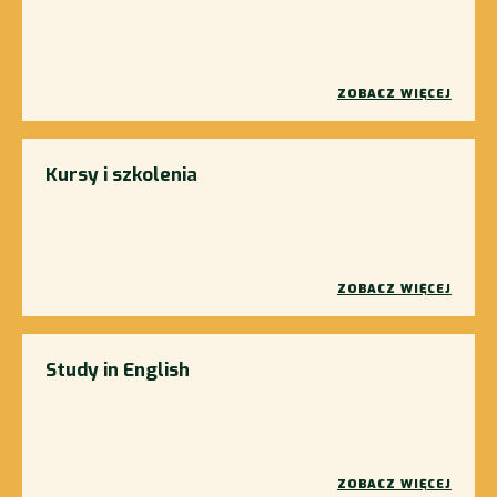
ZOBACZ WIĘCEJ
Kursy i szkolenia
ZOBACZ WIĘCEJ
Study in English
ZOBACZ WIĘCEJ