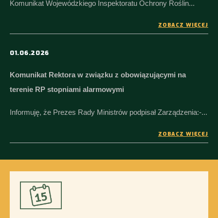
Komunikat Wojewódzkiego Inspektoratu Ochrony Roślin...
ZOBACZ WIĘCEJ
01.06.2026
Komunikat Rektora w związku z obowiązującymi na
terenie RP stopniami alarmowymi
Informuję, że Prezes Rady Ministrów podpisał Zarządzenia:-...
ZOBACZ WIĘCEJ