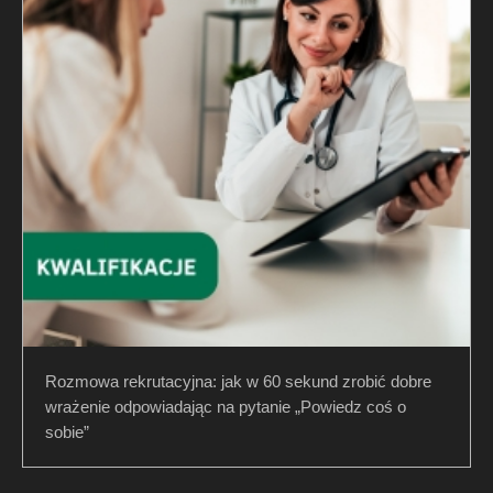
Rozmowa rekrutacyjna: jak w 60 sekund zrobić dobre
wrażenie odpowiadając na pytanie „Powiedz coś o
sobie”