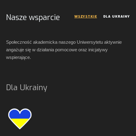
Nasze wsparcie
WSZYSTKIE
DLA UKRAINY
Społeczność akademicka naszego Uniwersytetu aktywnie
angażuje się w działania pomocowe oraz inicjatywy
wspierające.
Dla Ukrainy