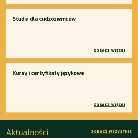
Studia dla cudzoziemców
ZOBACZ WIĘCEJ
Kursy i certyfikaty językowe
ZOBACZ WIĘCEJ
Aktualności
ZOBACZ WSZYSTKIE