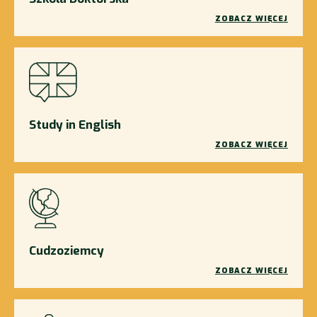
ZOBACZ WIĘCEJ
Study in English
ZOBACZ WIĘCEJ
Cudzoziemcy
ZOBACZ WIĘCEJ