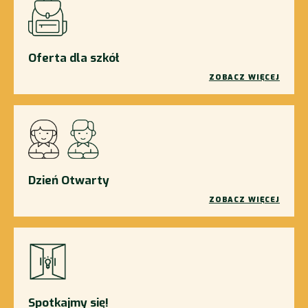
Oferta dla szkół
ZOBACZ WIĘCEJ
Dzień Otwarty
ZOBACZ WIĘCEJ
Spotkajmy się!