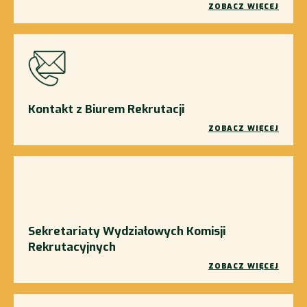
ZOBACZ WIĘCEJ
Kontakt z Biurem Rekrutacji
ZOBACZ WIĘCEJ
Sekretariaty Wydziałowych Komisji
Rekrutacyjnych
ZOBACZ WIĘCEJ