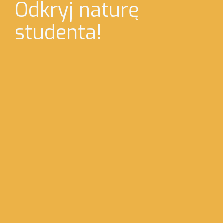
Odkryj naturę
studenta!