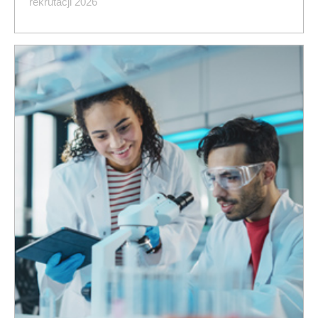
rekrutacji 2026