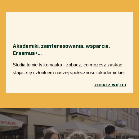
Akademiki, zainteresowania, wsparcie,
Erasmus+...
Studia to nie tylko nauka - zobacz, co możesz zyskać
stając się członkiem naszej społeczności akademickiej
ZOBACZ WIĘCEJ