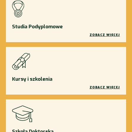
Studia Podyplomowe
ZOBACZ WIĘCEJ
Kursy i szkolenia
ZOBACZ WIĘCEJ
Szkoła Doktorska