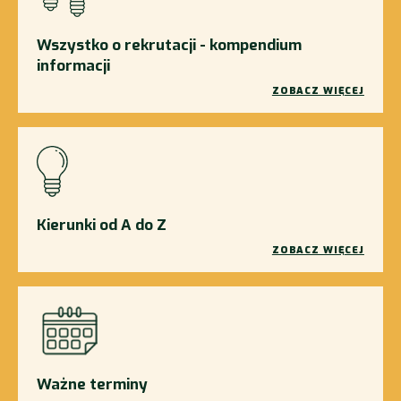
Wszystko o rekrutacji - kompendium
informacji
ZOBACZ WIĘCEJ
Kierunki od A do Z
ZOBACZ WIĘCEJ
Ważne terminy