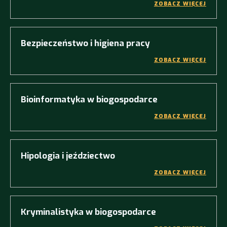
ZOBACZ WIĘCEJ
Bezpieczeństwo i higiena pracy
ZOBACZ WIĘCEJ
Bioinformatyka w biogospodarce
ZOBACZ WIĘCEJ
Hipologia i jeździectwo
ZOBACZ WIĘCEJ
Kryminalistyka w biogospodarce