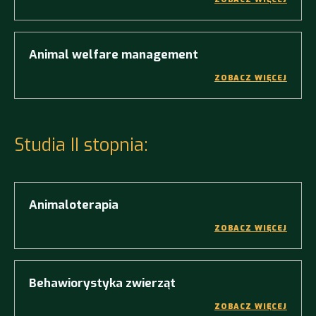
Animal welfare management
ZOBACZ WIĘCEJ
Studia II stopnia:
Animaloterapia
ZOBACZ WIĘCEJ
Behawiorystyka zwierząt
ZOBACZ WIĘCEJ