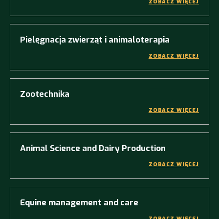
ZOBACZ WIĘCEJ
Pielęgnacja zwierząt i animaloterapia
ZOBACZ WIĘCEJ
Zootechnika
ZOBACZ WIĘCEJ
Animal Science and Dairy Production
ZOBACZ WIĘCEJ
Equine management and care
ZOBACZ WIĘCEJ