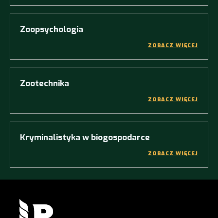
Zoopsychologia
ZOBACZ WIĘCEJ
Zootechnika
ZOBACZ WIĘCEJ
Kryminalistyka w biogospodarce
ZOBACZ WIĘCEJ