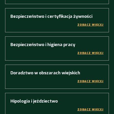
Bezpieczeństwo i certyfikacja żywności
ZOBACZ WIĘCEJ
Bezpieczeństwo i higiena pracy
ZOBACZ WIĘCEJ
Doradztwo w obszarach wiejskich
ZOBACZ WIĘCEJ
Hipologia i jeździectwo
ZOBACZ WIĘCEJ