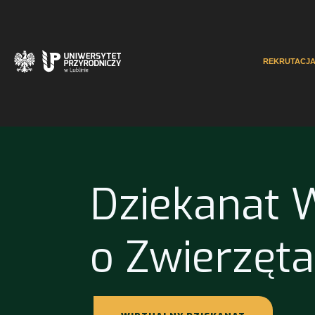
REKRUTACJ
Dziekanat 
o Zwierzęta