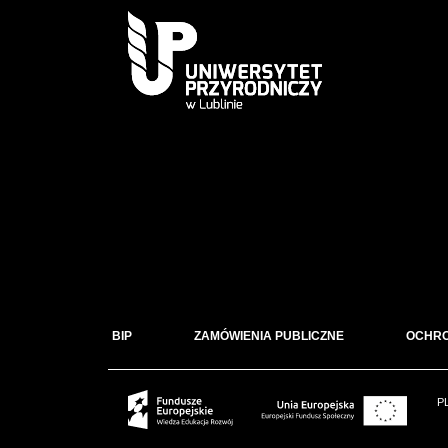
BIP
ZAMÓWIENIA PUBLICZNE
OCHR
P