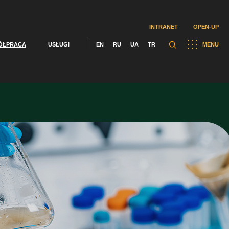
INTRANET
OPEN-UP
ÓŁPRACA
USŁUGI
EN
RU
UA
TR
MENU