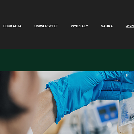
EDUKACJA
UNIWERSYTET
WYDZIAŁY
NAUKA
WSP