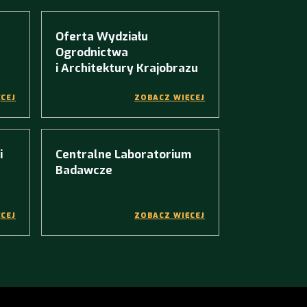
Oferta Wydziału
Ogrodnictwa
i Architektury Krajobrazu
CEJ
ZOBACZ WIĘCEJ
i
Centralne Laboratorium
Badawcze
CEJ
ZOBACZ WIĘCEJ