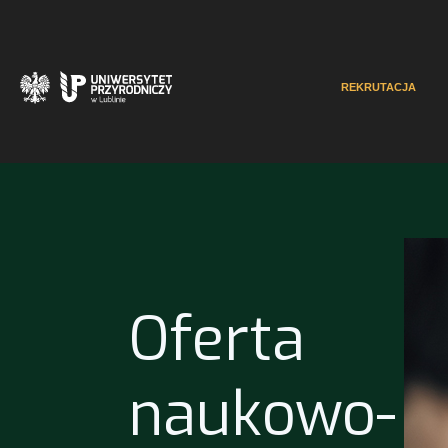
REKRUTACJA
Oferta
naukowo-