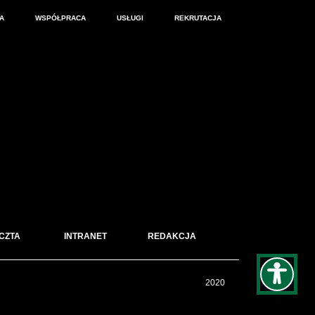
A
WSPÓŁPRACA
USŁUGI
REKRUTACJA
CZTA
INTRANET
REDAKCJA
2020