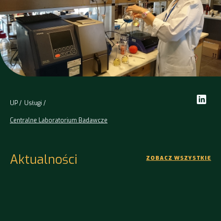
UP
Usługi
Centralne Laboratorium Badawcze
Aktualności
ZOBACZ WSZYSTKIE