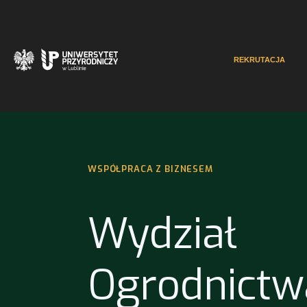
REKRUTACJA
WSPÓŁPRACA Z BIZNESEM
Wydział
Ogrodnictw