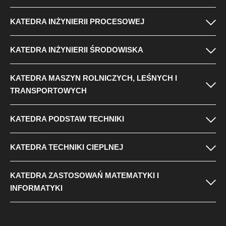
KATEDRA INŻYNIERII PROCESOWEJ
KATEDRA INŻYNIERII ŚRODOWISKA
KATEDRA MASZYN ROLNICZYCH, LEŚNYCH I
TRANSPORTOWYCH
KATEDRA PODSTAW TECHNIKI
KATEDRA TECHNIKI CIEPLNEJ
KATEDRA ZASTOSOWAŃ MATEMATYKI I
INFORMATYKI