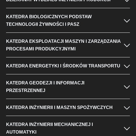
KATEDRA BIOLOGICZNYCH PODSTAW
TECHNOLOGII ŻYWNOŚCI I PASZ
KATEDRA EKSPLOATACJI MASZYN I ZARZĄDZANIA
PROCESAMI PRODUKCYJNYMI
KATEDRA ENERGETYKI I ŚRODKÓW TRANSPORTU
KATEDRA GEODEZJI I INFORMACJI
PRZESTRZENNEJ
KATEDRA INŻYNIERII I MASZYN SPOŻYWCZYCH
KATEDRA INŻYNIERII MECHANICZNEJ I
AUTOMATYKI