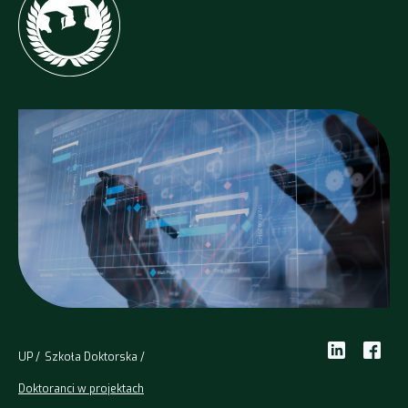
UP
Szkoła Doktorska
Doktoranci w projektach