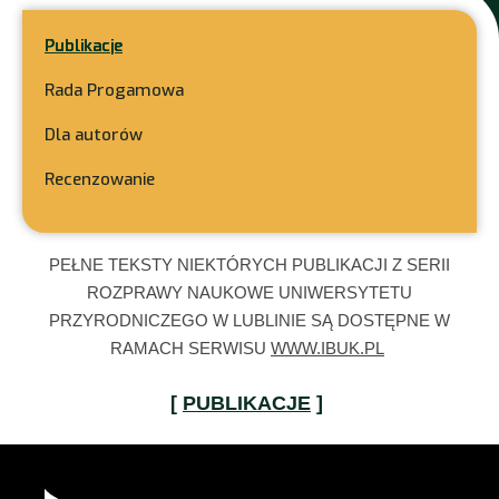
Publikacje
Rada Progamowa
Dla autorów
Recenzowanie
PEŁNE TEKSTY NIEKTÓRYCH PUBLIKACJI Z SERII
ROZPRAWY NAUKOWE UNIWERSYTETU
PRZYRODNICZEGO W LUBLINIE SĄ DOSTĘPNE W
RAMACH SERWISU
WWW.IBUK.PL
[
PUBLIKACJE
]