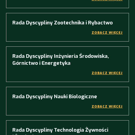
Rada Dyscypliny Zootechnika i Rybactwo
ZOBACZ WIĘCEJ
Rada Dyscypliny Inżynieria Środowiska,
Górnictwo i Energetyka
ZOBACZ WIĘCEJ
Rada Dyscypliny Nauki Biologiczne
ZOBACZ WIĘCEJ
Rada Dyscypliny Technologia Żywności