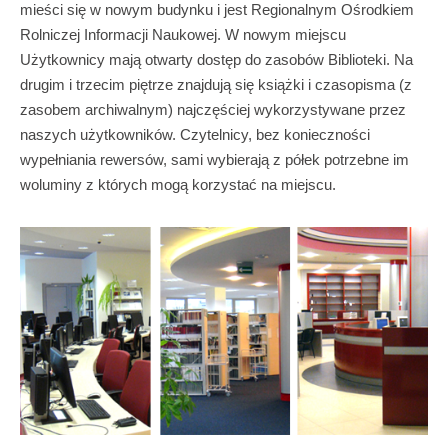
mieści się w nowym budynku i jest Regionalnym Ośrodkiem
Rolniczej Informacji Naukowej. W nowym miejscu
Użytkownicy mają otwarty dostęp do zasobów Biblioteki. Na
drugim i trzecim piętrze znajdują się książki i czasopisma (z
zasobem archiwalnym) najczęściej wykorzystywane przez
naszych użytkowników. Czytelnicy, bez konieczności
wypełniania rewersów, sami wybierają z półek potrzebne im
woluminy z których mogą korzystać na miejscu.