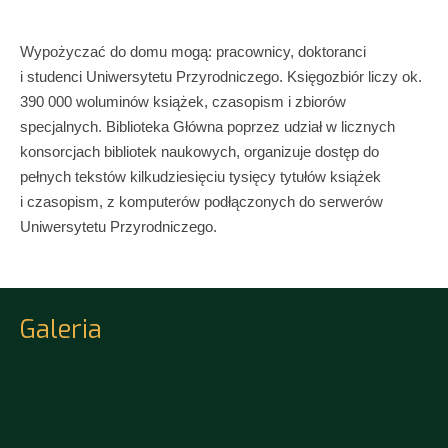
Wypożyczać do domu mogą: pracownicy, doktoranci
i studenci Uniwersytetu Przyrodniczego. Księgozbiór liczy ok.
390 000 woluminów książek, czasopism i zbiorów
specjalnych. Biblioteka Główna poprzez udział w licznych
konsorcjach bibliotek naukowych, organizuje dostęp do
pełnych tekstów kilkudziesięciu tysięcy tytułów książek
i czasopism, z komputerów podłączonych do serwerów
Uniwersytetu Przyrodniczego.
Galeria