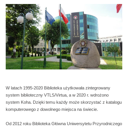
W latach 1995-2020 Biblioteka użytkowała zintegrowany
system biblioteczny VTLS/Virtua, a w 2020 r. wdrożono
system Koha. Dzięki temu każdy może skorzystać z katalogu
komputerowego z dowolnego miejsca na świecie.
Od 2012 roku Biblioteka Główna Uniwersytetu Przyrodniczego