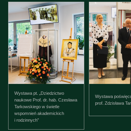
Wystawa pt. „Dziedzictwo
Wystawa poświęco
naukowe Prof. dr. hab. Czesława
prof. Zdzisława Ta
Tarkowskiego w świetle
wspomnień akademickich
i rodzinnych”