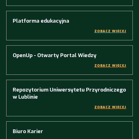
Platforma edukacyjna
ZOBACZ WIĘCEJ
OpenUp - Otwarty Portal Wiedzy
ZOBACZ WIĘCEJ
Repozytorium Uniwersytetu Przyrodniczego
w Lublinie
ZOBACZ WIĘCEJ
Biuro Karier