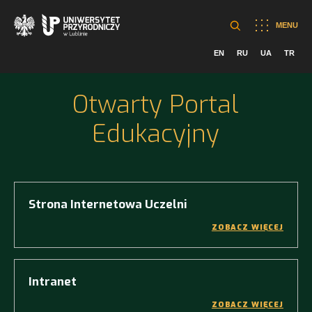
MENU
EN
RU
UA
TR
Otwarty Portal
Edukacyjny
Strona Internetowa Uczelni
ZOBACZ WIĘCEJ
Intranet
ZOBACZ WIĘCEJ