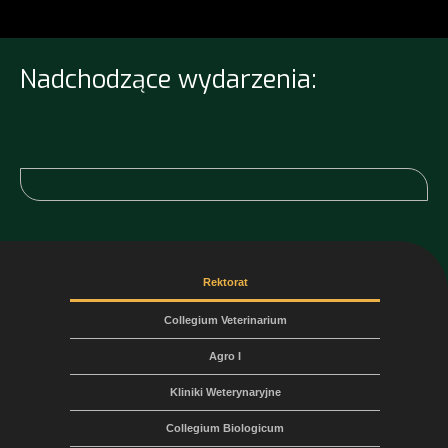
Nadchodzące wydarzenia:
Rektorat
Collegium Veterinarium
Agro I
Kliniki Weterynaryjne
Collegium Biologicum