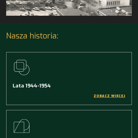
Nasza historia:
Lata 1944-1954
ZOBACZ WIĘCEJ