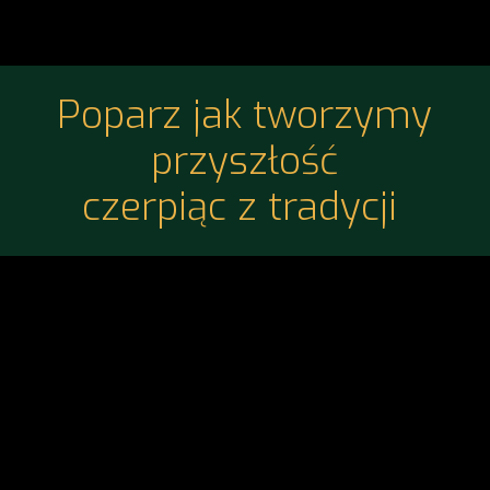
Poparz jak tworzymy
przyszłość
czerpiąc z tradycji