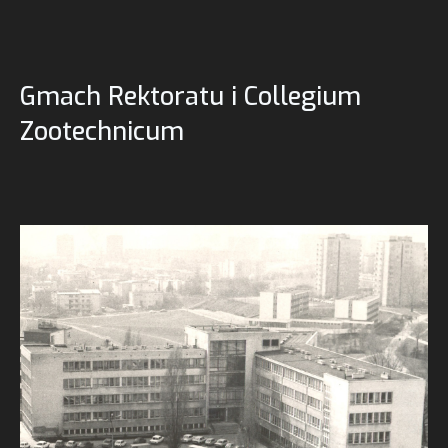
Gmach Rektoratu i Collegium
Zootechnicum