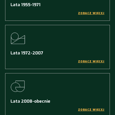
Lata 1955-1971
ZOBACZ WIĘCEJ
Lata 1972-2007
ZOBACZ WIĘCEJ
Lata 2008-obecnie
ZOBACZ WIĘCEJ