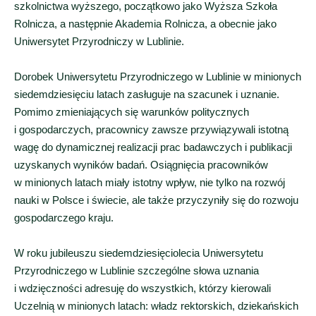
szkolnictwa wyższego, początkowo jako Wyższa Szkoła
Rolnicza, a następnie Akademia Rolnicza, a obecnie jako
Uniwersytet Przyrodniczy w Lublinie.
Dorobek Uniwersytetu Przyrodniczego w Lublinie w minionych
siedemdziesięciu latach zasługuje na szacunek i uznanie.
Pomimo zmieniających się warunków politycznych
i gospodarczych, pracownicy zawsze przywiązywali istotną
wagę do dynamicznej realizacji prac badawczych i publikacji
uzyskanych wyników badań. Osiągnięcia pracowników
w minionych latach miały istotny wpływ, nie tylko na rozwój
nauki w Polsce i świecie, ale także przyczyniły się do rozwoju
gospodarczego kraju.
W roku jubileuszu siedemdziesięciolecia Uniwersytetu
Przyrodniczego w Lublinie szczególne słowa uznania
i wdzięczności adresuję do wszystkich, którzy kierowali
Uczelnią w minionych latach: władz rektorskich, dziekańskich