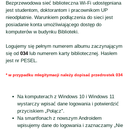
Bezprzewodowa sieć biblioteczna Wi-Fi udostępniana
jest studentom, doktorantom i pracownikom UP
nieodpłatnie. Warunkiem podłączenia do sieci jest
posiadanie konta umożliwiającego dostęp do
komputerów w budynku Biblioteki.
Logujemy się pełnym numerem albumu zaczynającym
się od
034
lub numerem karty bibliotecznej. Hasłem
jest nr PESEL.
* w przypadku mlegitymacji należy dopisać przedrostek 034
Na komputerach z Windows 10 i Windows 11
wystarczy wpisać dane logowania i potwierdzić
przyciskiem „Połącz”.
Na smartfonach z nowszym Androidem
wpisujemy dane do logowania i zaznaczamy „Nie