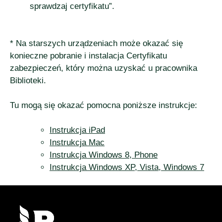
sprawdzaj certyfikatu”.
* Na starszych urządzeniach może okazać się
konieczne pobranie i instalacja Certyfikatu
zabezpieczeń, który można uzyskać u pracownika
Biblioteki.
Tu mogą się okazać pomocna poniższe instrukcje:
Instrukcja iPad
Instrukcja Mac
Instrukcja Windows 8, Phone
Instrukcja Windows XP, Vista, Windows 7