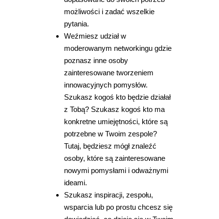
możliwości i zadać wszelkie
pytania.
Weźmiesz udział w
moderowanym networkingu gdzie
poznasz inne osoby
zainteresowane tworzeniem
innowacyjnych pomysłów.
Szukasz kogoś kto będzie działał
z Tobą? Szukasz kogoś kto ma
konkretne umiejętności, które są
potrzebne w Twoim zespole?
Tutaj, będziesz mógł znaleźć
osoby, które są zainteresowane
nowymi pomysłami i odważnymi
ideami.
Szukasz inspiracji, zespołu,
wsparcia lub po prostu chcesz się