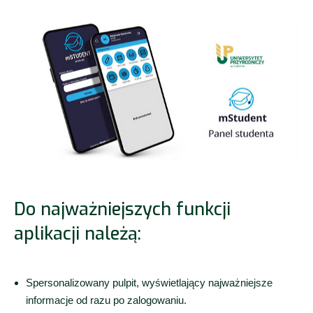
Do najważniejszych funkcji
aplikacji należą:
Spersonalizowany pulpit, wyświetlający najważniejsze
informacje od razu po zalogowaniu.