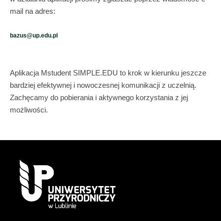
mail na adres:
bazus@up.edu.pl
Aplikacja Mstudent SIMPLE.EDU to krok w kierunku jeszcze
bardziej efektywnej i nowoczesnej komunikacji z uczelnią.
Zachęcamy do pobierania i aktywnego korzystania z jej
możliwości.