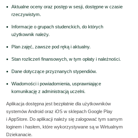
Aktualne oceny oraz postęp w sesji, dostępne w czasie
rzeczywistym.
Informacje o grupach studenckich, do których
użytkownik należy.
Plan zajęć, zawsze pod ręką i aktualny.
Stan rozliczeń finansowych, w tym opłaty i należności.
Dane dotyczące przyznanych stypendiów.
Wiadomości i powiadomienia, usprawniające
komunikację z administracją uczelni.
Aplikacja dostępna jest bezpłatnie dla użytkowników
systemów Android oraz iOS w sklepach Google Play
i AppStore. Do aplikacji należy się zalogować tym samym
loginem i hasłem, które wykorzystywane są w Wirtualnym
Dziekanacie.