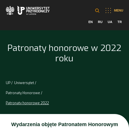
MENU
EN
RU
UA
TR
Patronaty honorowe w 2022
roku
UP
Uniwersytet
Patronaty Honorowe
Patronaty honorowe 2022
Wydarzenia objęte Patronatem Honorowym