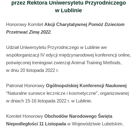
przez Rektora Uniwersytetu Przyrodniczego
w Lublinie
Honorowy Komitet
Akcji Charytatywnej
Pomóż Dzieciom
Przetrwać Zimę
2022
.
Udział Uniwersytetu Przyrodniczego w Lublinie we
współorganizacji IV edycji międzynarodowej konferencji online,
poświęconej treningowi zwierząt Animal Training Methods,
w dniu 20 listopada 2022 r.
Patronat Honorowy
Ogólnopolskiej Konferencji Naukowej
“Naturalne surowce lecznicze i kosmetyczne”, organizowanej
w dniach 15-16 listopada 2022 r. w Lublinie.
Komitet Honorowy
Obchodów Narodowego Święta
Niepodległości 11 Listopada
w Województwie Lubelskim.