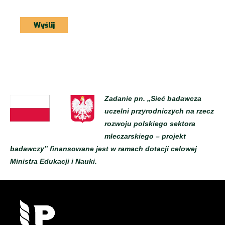
Zadanie pn. „Sieć badawcza
uczelni przyrodniczych na rzecz
rozwoju polskiego sektora
mleczarskiego – projekt
badawczy” finansowane jest w ramach dotacji celowej
Ministra Edukacji i Nauki.