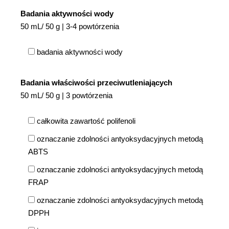
Badania aktywności wody
50 mL/ 50 g | 3-4 powtórzenia
badania aktywności wody
Badania właściwości przeciwutleniających
50 mL/ 50 g | 3 powtórzenia
całkowita zawartość polifenoli
oznaczanie zdolności antyoksydacyjnych metodą
ABTS
oznaczanie zdolności antyoksydacyjnych metodą
FRAP
oznaczanie zdolności antyoksydacyjnych metodą
DPPH