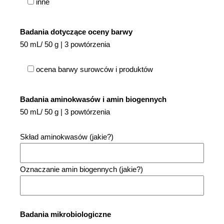
inne
Badania dotyczące oceny barwy
50 mL/ 50 g | 3 powtórzenia
ocena barwy surowców i produktów
Badania aminokwasów i amin biogennych
50 mL/ 50 g | 3 powtórzenia
Skład aminokwasów (jakie?)
Oznaczanie amin biogennych (jakie?)
Badania mikrobiologiczne