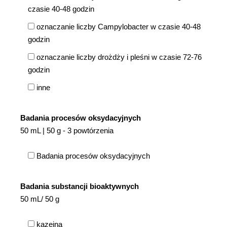
czasie 40-48 godzin
oznaczanie liczby Campylobacter w czasie 40-48
godzin
oznaczanie liczby drożdży i pleśni w czasie 72-76
godzin
inne
Badania procesów oksydacyjnych
50 mL | 50 g - 3 powtórzenia
Badania procesów oksydacyjnych
Badania substancji bioaktywnych
50 mL/ 50 g
kazeina