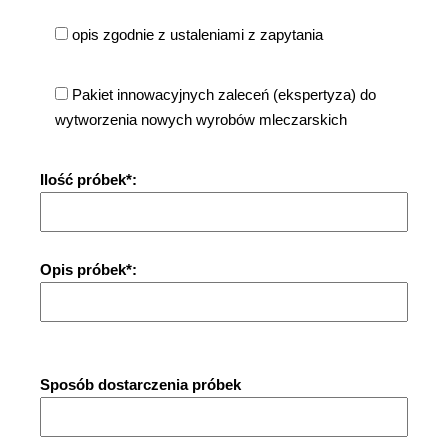
opis zgodnie z ustaleniami z zapytania
Pakiet innowacyjnych zaleceń (ekspertyza) do
wytworzenia nowych wyrobów mleczarskich
Ilość próbek*:
Opis próbek*:
Sposób dostarczenia próbek