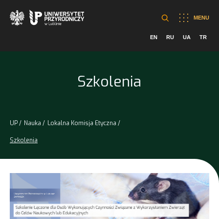
MENU
EN
RU
UA
TR
Szkolenia
UP
Nauka
Lokalna Komisja Etyczna
Szkolenia