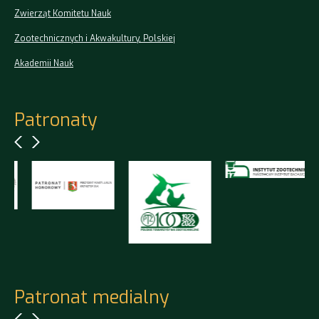
Zwierząt Komitetu Nauk
Zootechnicznych i Akwakultury, Polskiej
Akademii Nauk
Patronaty
Patronat medialny