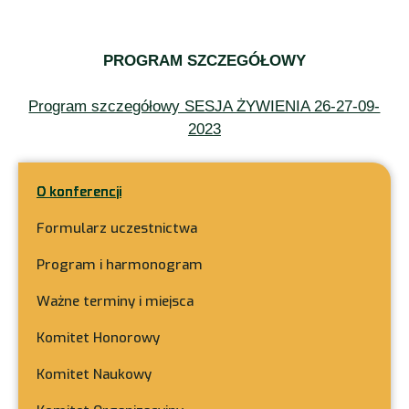
PROGRAM SZCZEGÓŁOWY
Program szczegółowy SESJA ŻYWIENIA 26-27-09-
2023
O konferencji
Formularz uczestnictwa
Program i harmonogram
Ważne terminy i miejsca
Komitet Honorowy
Komitet Naukowy