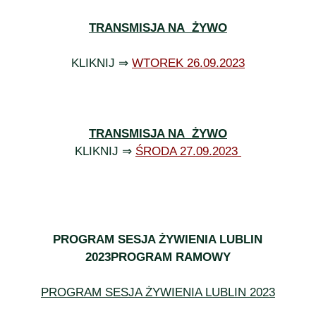
TRANSMISJA NA ŻYWO
KLIKNIJ ⇒
WTOREK 26.09.2023
TRANSMISJA NA ŻYWO
KLIKNIJ ⇒
ŚRODA 27.09.2023
PROGRAM SESJA ŻYWIENIA LUBLIN
2023PROGRAM RAMOWY
PROGRAM SESJA ŻYWIENIA LUBLIN 2023