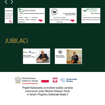
JUBILACI