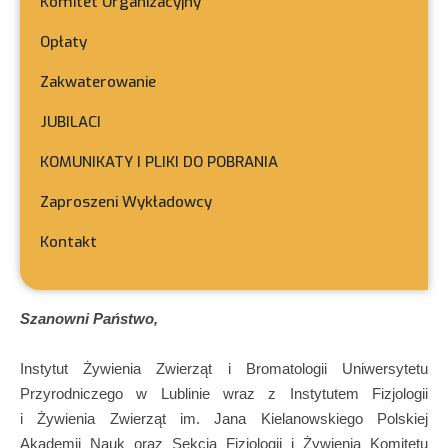
Komitet Organizacyjny
Opłaty
Zakwaterowanie
JUBILACI
KOMUNIKATY I PLIKI DO POBRANIA
Zaproszeni Wykładowcy
Kontakt
Szanowni Państwo,
Instytut Żywienia Zwierząt i Bromatologii Uniwersytetu
Przyrodniczego w Lublinie wraz z Instytutem Fizjologii
i Żywienia Zwierząt im. Jana Kielanowskiego Polskiej
Akademii Nauk oraz Sekcją Fizjologii i Żywienia Komitetu