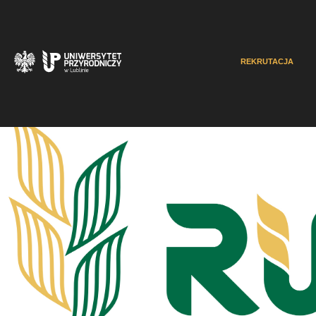
REKRUTACJA