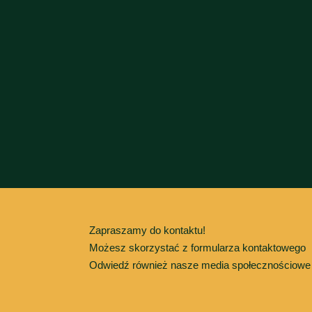
Zapraszamy do kontaktu!
Możesz skorzystać z formularza kontaktowego
Odwiedź również nasze media społecznościow