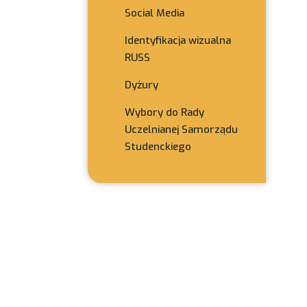
Social Media
Identyfikacja wizualna
RUSS
Dyżury
Wybory do Rady
Uczelnianej Samorządu
Studenckiego