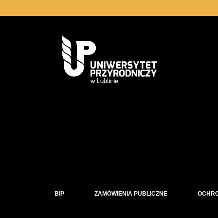
BIP
ZAMÓWIENIA PUBLICZNE
OCHR