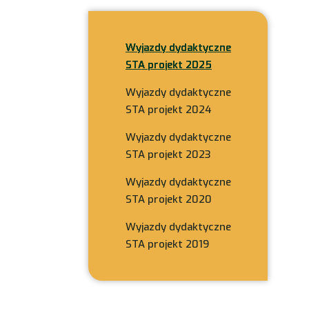
Wyjazdy dydaktyczne
STA projekt 2025
Wyjazdy dydaktyczne
STA projekt 2024
Wyjazdy dydaktyczne
STA projekt 2023
Wyjazdy dydaktyczne
STA projekt 2020
Wyjazdy dydaktyczne
STA projekt 2019