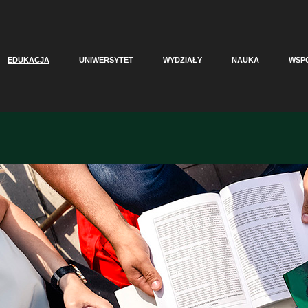
EDUKACJA
UNIWERSYTET
WYDZIAŁY
NAUKA
WSP