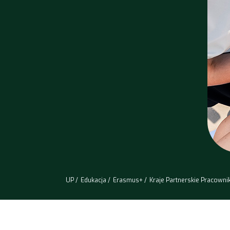
UP
Edukacja
Erasmus+
Kraje Partnerskie Pracowni