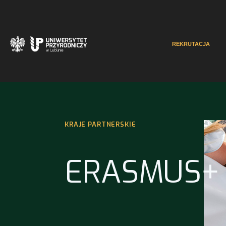
REKRUTACJA
KRAJE PARTNERSKIE
ERASMUS+