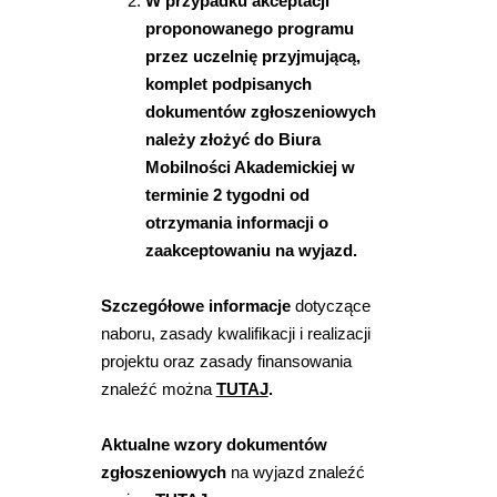
W przypadku akceptacji
proponowanego programu
przez uczelnię przyjmującą,
komplet podpisanych
dokumentów zgłoszeniowych
należy złożyć do Biura
Mobilności Akademickiej w
terminie 2 tygodni od
otrzymania informacji o
zaakceptowaniu na wyjazd.
Szczegółowe informacje
dotyczące
naboru, zasady kwalifikacji i realizacji
projektu oraz zasady finansowania
znaleźć można
TUTAJ
.
Aktualne wzory dokumentów
zgłoszeniowych
na wyjazd znaleźć