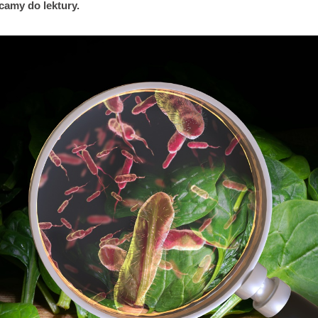
amy do lektury.