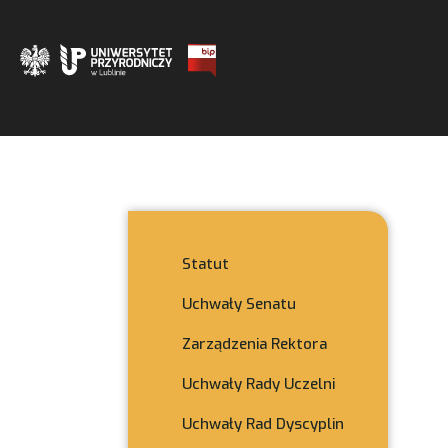
Statut
Uchwały Senatu
Zarządzenia Rektora
Uchwały Rady Uczelni
Uchwały Rad Dyscyplin