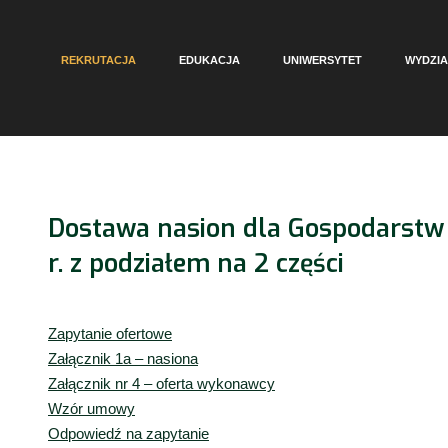
REKRUTACJA
EDUKACJA
UNIWERSYTET
WYDZIA
Dostawa nasion dla Gospodarstw
r. z podziałem na 2 części
Zapytanie ofertowe
Załącznik 1a – nasiona
Załącznik nr 4 – oferta wykonawcy
Wzór umowy
Odpowiedź na zapytanie