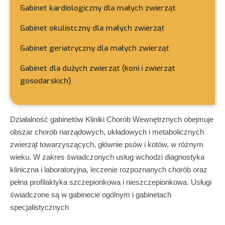
Gabinet kardiologiczny dla małych zwierząt
Gabinet okulistczny dla małych zwierząt
Gabinet geriatryczny dla małych zwierząt
Gabinet dla dużych zwierząt (koni i zwierząt
gosodarskich)
Działalność gabinetów Kliniki Chorób Wewnętrznych obejmuje
obszar chorób narządowych, układowych i metabolicznych
zwierząt towarzyszących, głównie psów i kotów, w różnym
wieku. W zakres świadczonych usług wchodzi diagnostyka
kliniczna i laboratoryjna, leczenie rozpoznanych chorób oraz
pełna profilaktyka szczepionkowa i nieszczepionkowa. Usługi
świadczone są w gabinecie ogólnym i gabinetach
specjalistycznych