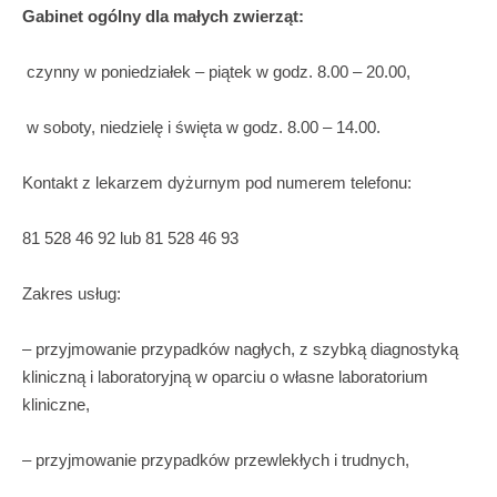
Gabinet ogólny dla małych zwierząt:
czynny w poniedziałek – piątek w godz. 8.00 – 20.00,
w soboty, niedzielę i święta w godz. 8.00 – 14.00.
Kontakt z lekarzem dyżurnym pod numerem telefonu:
81 528 46 92 lub 81 528 46 93
Zakres usług:
– przyjmowanie przypadków nagłych, z szybką diagnostyką
kliniczną i laboratoryjną w oparciu o własne laboratorium
kliniczne,
– przyjmowanie przypadków przewlekłych i trudnych,