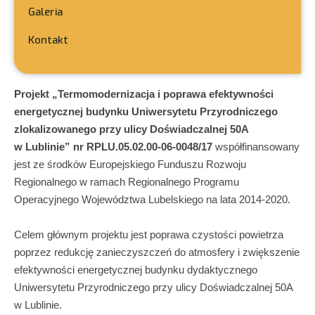
Galeria
Kontakt
Projekt „Termomodernizacja i poprawa efektywności
energetycznej budynku Uniwersytetu Przyrodniczego
zlokalizowanego przy ulicy Doświadczalnej 50A
w Lublinie” nr RPLU.05.02.00-06-0048/17
współfinansowany
jest ze środków Europejskiego Funduszu Rozwoju
Regionalnego w ramach Regionalnego Programu
Operacyjnego Województwa Lubelskiego na lata 2014-2020.
Celem głównym projektu jest poprawa czystości powietrza
poprzez redukcję zanieczyszczeń do atmosfery i zwiększenie
efektywności energetycznej budynku dydaktycznego
Uniwersytetu Przyrodniczego przy ulicy Doświadczalnej 50A
w Lublinie.