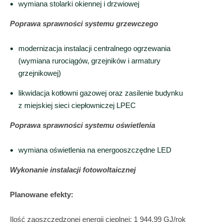
wymiana stolarki okiennej i drzwiowej
Poprawa sprawności systemu grzewczego
modernizacja instalacji centralnego ogrzewania
(wymiana rurociągów, grzejników i armatury
grzejnikowej)
likwidacja kotłowni gazowej oraz zasilenie budynku
z miejskiej sieci ciepłowniczej LPEC
Poprawa sprawności systemu oświetlenia
wymiana oświetlenia na energooszczędne LED
Wykonanie instalacji fotowoltaicznej
Planowane efekty:
Ilość zaoszczędzonej energii cieplnej: 1 944,99 GJ/rok