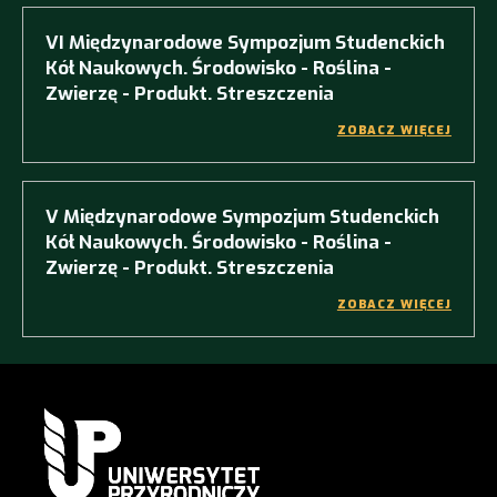
VI Międzynarodowe Sympozjum Studenckich
Kół Naukowych. Środowisko - Roślina -
Zwierzę - Produkt. Streszczenia
ZOBACZ WIĘCEJ
V Międzynarodowe Sympozjum Studenckich
Kół Naukowych. Środowisko - Roślina -
Zwierzę - Produkt. Streszczenia
ZOBACZ WIĘCEJ