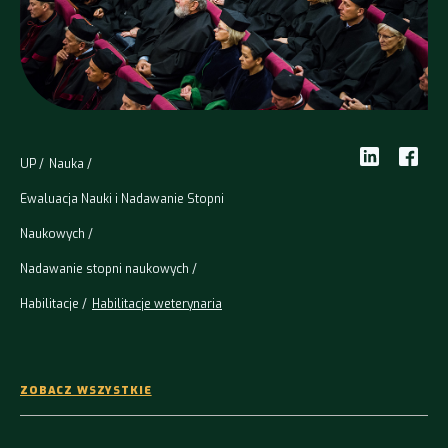
UP
Nauka
Ewaluacja Nauki i Nadawanie Stopni
Naukowych
Nadawanie stopni naukowych
Habilitacje
Habilitacje weterynaria
ZOBACZ WSZYSTKIE