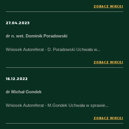
ZOBACZ WIĘCEJ
27.04.2023
dr n. wet. Dominik Poradowski
Wniosek Autoreferat - D. Poradowski Uchwała w...
ZOBACZ WIĘCEJ
16.12.2022
dr Michał Gondek
Wniosek Autoreferat - M.Gondek Uchwała w sprawie...
ZOBACZ WIĘCEJ