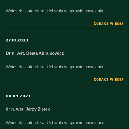
Wniosek i autoreferat Uchwała w sprawie powołania...
ZOBACZ WIĘCEJ
27.10.2023
Dr n. wet. Beata Abramowicz
Wniosek i autoreferat Uchwała w sprawie powołania...
ZOBACZ WIĘCEJ
08.09.2023
dr n. wet. Jerzy Ziętek
Wniosek i autoreferat Uchwała w sprawie powołania...