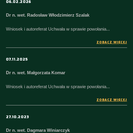
06.02.2026
Dr n. wet. Radosław Włodzimierz Szalak
Wniosek i autoreferat Uchwała w sprawie powołania...
ZOBACZ WIĘCEJ
07.11.2025
Dr n. wet. Małgorzata Komar
Wniosek i autoreferat Uchwała w sprawie powołania...
ZOBACZ WIĘCEJ
27.10.2023
Dr n. wet. Dagmara Winiarczyk