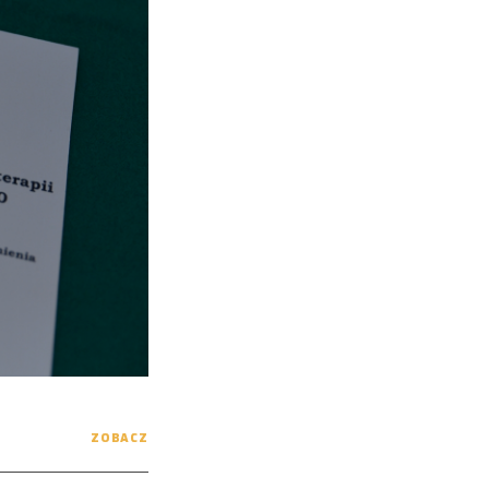
ZOBACZ