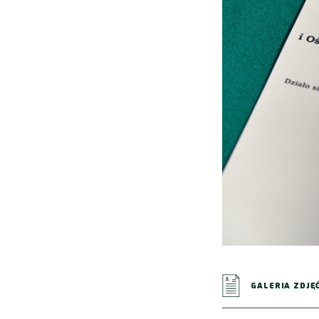
GALERIA ZDJĘ