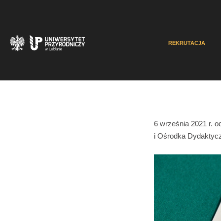
REKRUTACJA
6 września 2021 r. 
i Ośrodka Dydaktycz