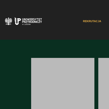
REKRUTACJA