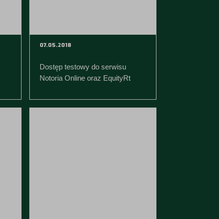
07.05.2018
Dostęp testowy do serwisu
Notoria Online oraz EquityRt