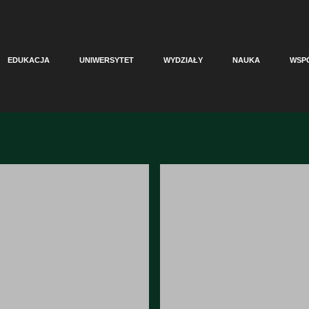
EDUKACJA
UNIWERSYTET
WYDZIAŁY
NAUKA
WSP