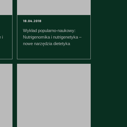
18.04.2018
Wykład popularno-naukowy:
 i
Nutrigenomika i nutrigenetyka –
nowe narzędzia dietetyka