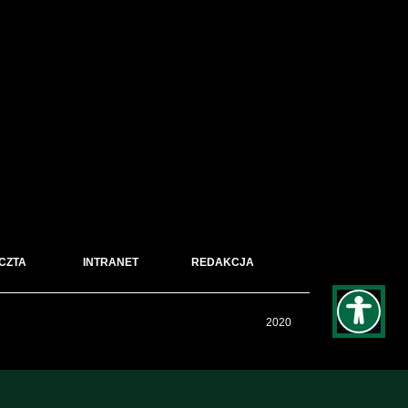
CZTA
INTRANET
REDAKCJA
2020