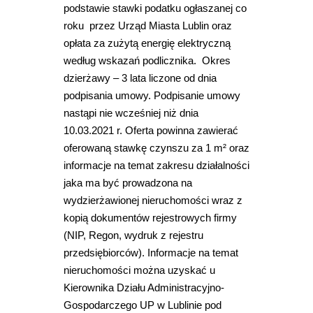
podstawie stawki podatku ogłaszanej co
roku przez Urząd Miasta Lublin oraz
opłata za zużytą energię elektryczną
według wskazań podlicznika. Okres
dzierżawy – 3 lata liczone od dnia
podpisania umowy. Podpisanie umowy
nastąpi nie wcześniej niż dnia
10.03.2021 r. Oferta powinna zawierać
oferowaną stawkę czynszu za 1 m² oraz
informacje na temat zakresu działalności
jaka ma być prowadzona na
wydzierżawionej nieruchomości wraz z
kopią dokumentów rejestrowych firmy
(NIP, Regon, wydruk z rejestru
przedsiębiorców). Informacje na temat
nieruchomości można uzyskać u
Kierownika Działu Administracyjno-
Gospodarczego UP w Lublinie pod