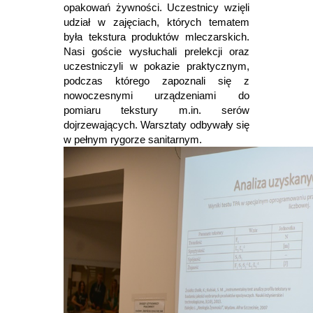
opakowań żywności. Uczestnicy wzięli
udział w zajęciach, których tematem
była tekstura produktów mleczarskich.
Nasi goście wysłuchali prelekcji oraz
uczestniczyli w pokazie praktycznym,
podczas którego zapoznali się z
nowoczesnymi urządzeniami do
pomiaru tekstury m.in. serów
dojrzewających. Warsztaty odbywały się
w pełnym rygorze sanitarnym.