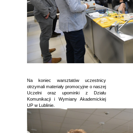
Na koniec warsztatów uczestnicy
otrzymali materiały promocyjne o naszej
Uczelni oraz upominki z Działu
Komunikacji i Wymiany Akademickiej
UP w Lublinie.