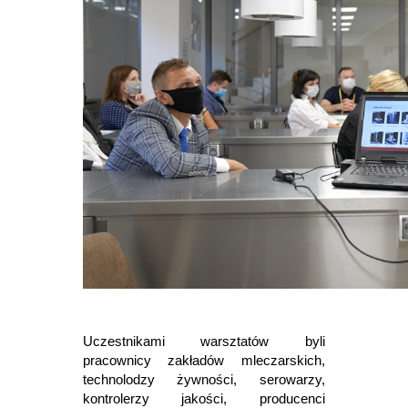
Uczestnikami warsztatów byli
pracownicy zakładów mleczarskich,
technolodzy żywności, serowarzy,
kontrolerzy jakości, producenci