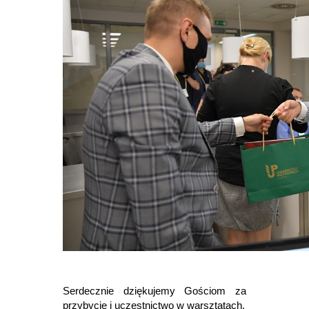
Serdecznie dziękujemy Gościom za
przybycie i uczestnictwo w warsztatach.