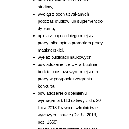
studiów,
wyciąg z ocen uzyskanych
podczas studiów lub suplement do
dyplomu,
opinia z poprzedniego miejsca
pracy albo opinia promotora pracy
magisterskiej,
wykaz publikacji naukowych,
oświadczenie, że UP w Lublinie
będzie podstawowym miejscem
pracy w przypadku wygrania
konkursu,
oświadczenie o spełnieniu
wymagań art.113 ustawy z dn. 20
lipca 2018 Prawo o szkolnictwie
wyższym i nauce (Dz. U. 2018,
poz. 1668),