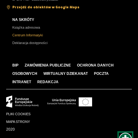
Przejdź do obiektów w Google Maps
NA SKRÓTY
Książka adresowa
Centrum Informatyki
Deklaracja dostępności
BIP
ZAMÓWIENIA PUBLICZNE
OCHRONA DANYCH
OSOBOWYCH
WIRTUALNY DZIEKANAT
POCZTA
INTRANET
REDAKCJA
PLIKI COOKIES
MAPA STRONY
2020