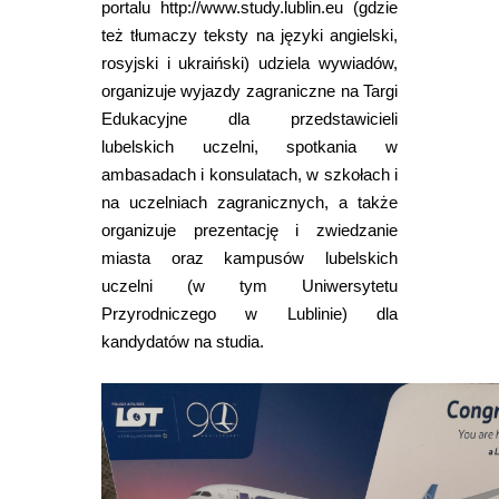
portalu http://www.study.lublin.eu (gdzie
też tłumaczy teksty na języki angielski,
rosyjski i ukraiński) udziela wywiadów,
organizuje wyjazdy zagraniczne na Targi
Edukacyjne dla przedstawicieli
lubelskich uczelni, spotkania w
ambasadach i konsulatach, w szkołach i
na uczelniach zagranicznych, a także
organizuje prezentację i zwiedzanie
miasta oraz kampusów lubelskich
uczelni (w tym Uniwersytetu
Przyrodniczego w Lublinie) dla
kandydatów na studia.