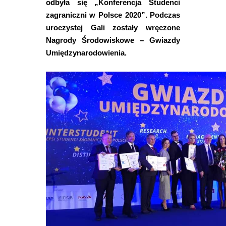
odbyła się „Konferencja Studenci
zagraniczni w Polsce 2020”. Podczas
uroczystej Gali zostały wręczone
Nagrody Środowiskowe – Gwiazdy
Umiędzynarodowienia.