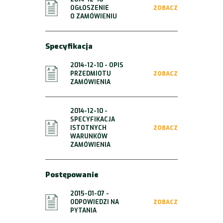
OGŁOSZENIE
ZOBACZ
O ZAMÓWIENIU
Specyfikacja
2014-12-10 - OPIS
PRZEDMIOTU
ZOBACZ
ZAMÓWIENIA
2014-12-10 -
SPECYFIKACJA
ISTOTNYCH
ZOBACZ
WARUNKÓW
ZAMÓWIENIA
Postępowanie
2015-01-07 -
ODPOWIEDZI NA
ZOBACZ
PYTANIA