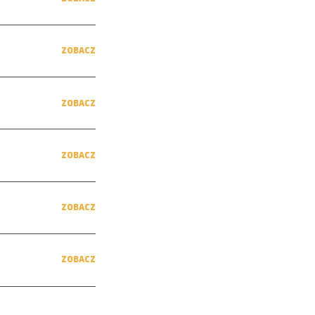
ZOBACZ
ZOBACZ
ZOBACZ
ZOBACZ
ZOBACZ