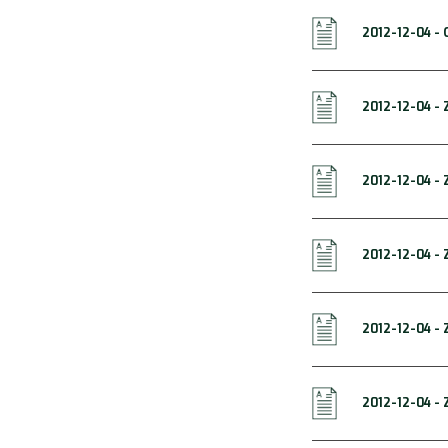
2012-12-04 -
2012-12-04 -
2012-12-04 -
2012-12-04 -
2012-12-04 -
2012-12-04 -