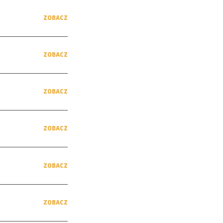
ZOBACZ
ZOBACZ
ZOBACZ
ZOBACZ
ZOBACZ
ZOBACZ