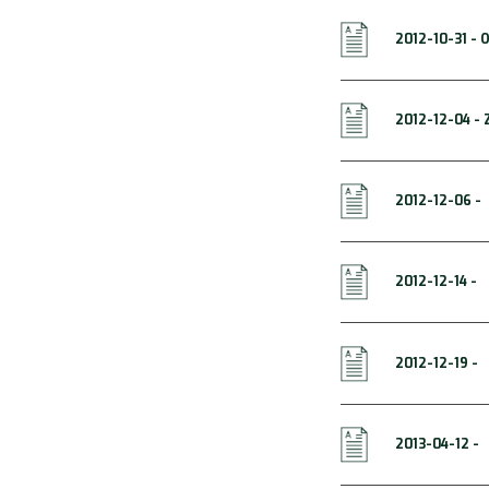
2012-10-31 -
2012-12-04 -
2012-12-06 -
2012-12-14 -
2012-12-19 -
2013-04-12 -