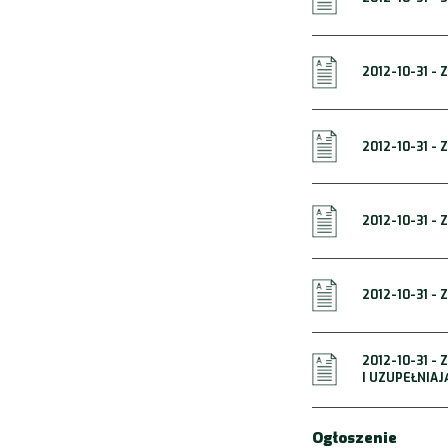
2012-10-31 -
2012-10-31 -
2012-10-31 -
2012-10-31 -
2012-10-31 -
I UZUPEŁNIAJ
Ogłoszenie