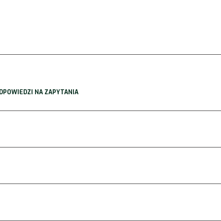
 ODPOWIEDZI NA ZAPYTANIA