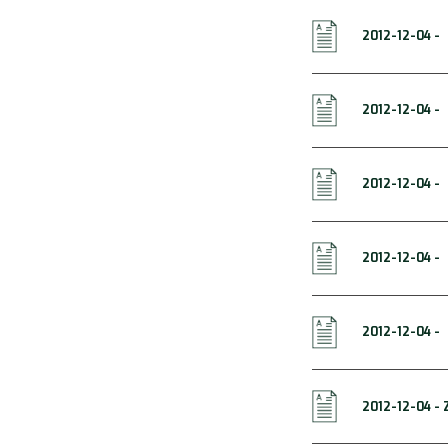
2012-12-04 -
2012-12-04 -
2012-12-04 -
2012-12-04 -
2012-12-04 -
2012-12-04 - 