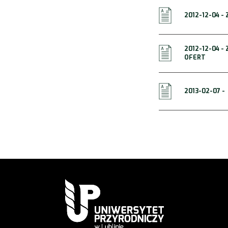
2012-12-04 -
2012-12-04 -
OFERT
2013-02-07 -