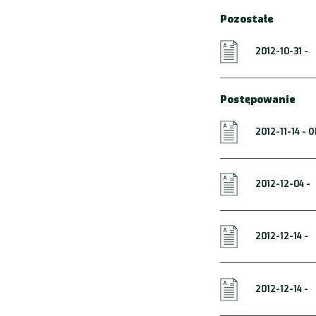
Pozostałe
2012-10-31 -
Postępowanie
2012-11-14 -
2012-12-04 -
2012-12-14 -
2012-12-14 -