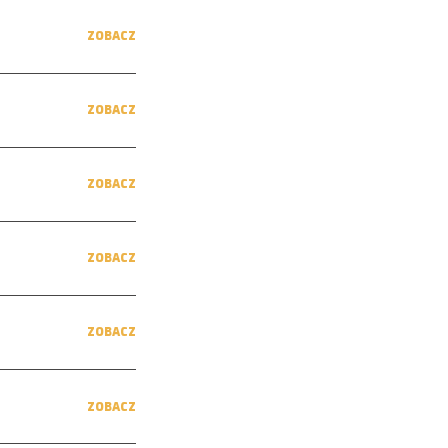
ZOBACZ
ZOBACZ
ZOBACZ
ZOBACZ
ZOBACZ
ZOBACZ