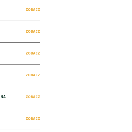
ZOBACZ
ZOBACZ
ZOBACZ
ZOBACZ
ZNA
ZOBACZ
ZOBACZ