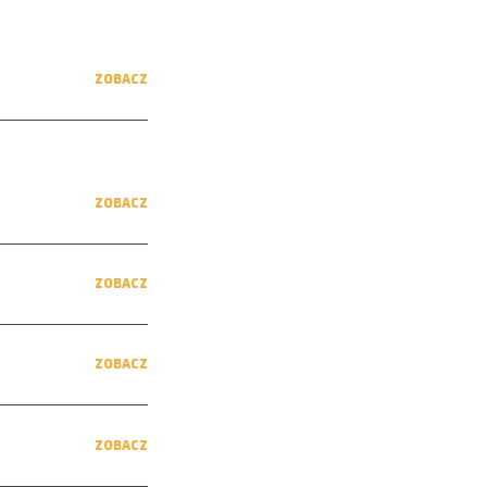
ZOBACZ
ZOBACZ
ZOBACZ
ZOBACZ
ZOBACZ