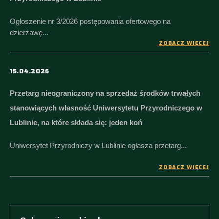
Ogłoszenie nr 3/2026 postępowania ofertowego na
dzierżawę...
ZOBACZ WIĘCEJ
15.04.2026
Przetarg nieograniczony na sprzedaż środków trwałych
stanowiących własność Uniwersytetu Przyrodniczego w
Lublinie, na które składa się: jeden koń
Uniwersytet Przyrodniczy w Lublinie ogłasza przetarg...
ZOBACZ WIĘCEJ