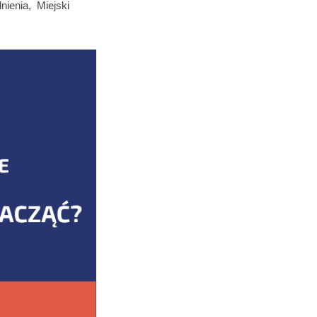
ienia, Miejski