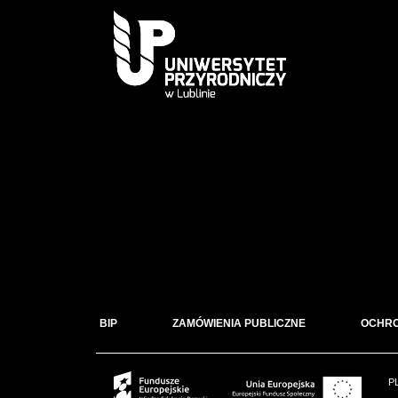
BIP
ZAMÓWIENIA PUBLICZNE
OCHR
P