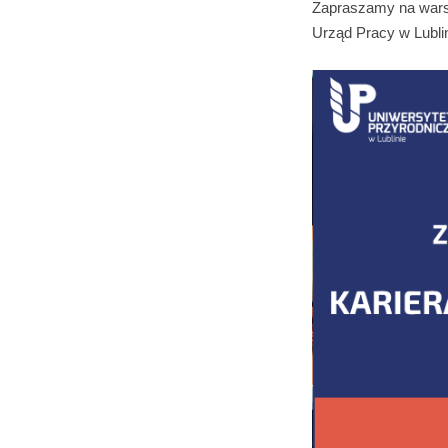
Zapraszamy na warsz
Urząd Pracy w Lublin