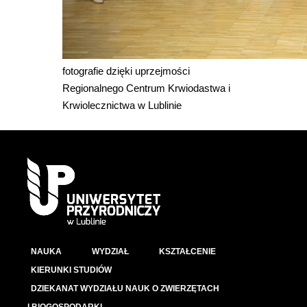
fotografie dzięki uprzejmości
Regionalnego Centrum Krwiodastwa i
Krwiolecznictwa w Lublinie
NAUKA
WYDZIAŁ
KSZTAŁCENIE
KIERUNKI STUDIÓW
DZIEKANAT WYDZIAŁU NAUK O ZWIERZĘTACH