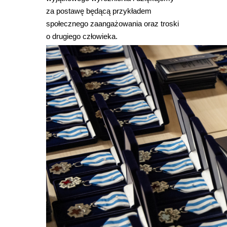
za postawę będącą przykładem
społecznego zaangażowania oraz troski
o drugiego człowieka.