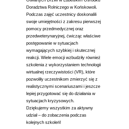
Doradztwa Rolniczego w Końskowoli.
Podczas zajęć uczestnicy doskonalili
swoje umiejętności z zakresu pierwszej
pomocy przedmedycznej oraz
przedweterynaryjnej, ćwicząc właściwe
postępowanie w sytuacjach
wymagających szybkiej i skutecznej
reakcji. Wiele emocji wzbudziły również
szkolenia z wykorzystaniem technologii
wirtualnej rzeczywistości (VR), które
pozwoliły uczestnikom zmierzyć się z
realistycznymi scenariuszami i jeszcze
lepiej przygotować się do działania w
sytuacjach kryzysowych.
Dziękujemy wszystkim za aktywny
udział – do zobaczenia podczas
kolejnych szkoleń!