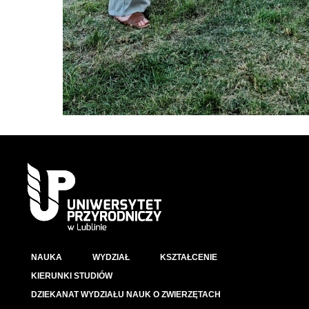
NAUKA
WYDZIAŁ
KSZTAŁCENIE
KIERUNKI STUDIÓW
DZIEKANAT WYDZIAŁU NAUK O ZWIERZĘTACH